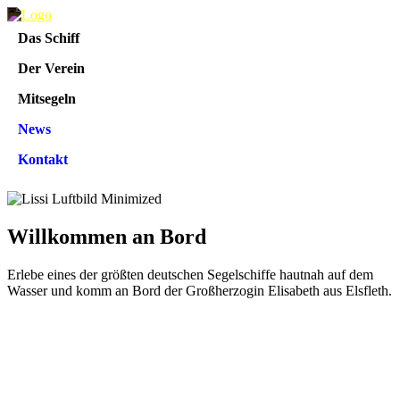
Das Schiff
Der Verein
Mitsegeln
News
Kontakt
Willkommen an Bord
Erlebe eines der größten deutschen Segelschiffe hautnah auf dem
Wasser und komm an Bord der Großherzogin Elisabeth aus Elsfleth.